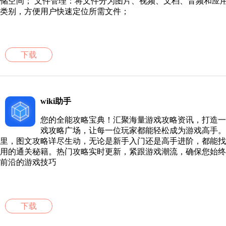
有限公司
储空间； 文件管理：将文件分为图片、视频、文档、音频和应
类别，方便用户快速定位所需文件；
下载
wiki助手
您的全能攻略宝典！汇聚海量游戏攻略资讯，打造一
戏攻略广场，让每一位玩家都能轻松成为游戏高手。
里，图文攻略详尽生动，无论是新手入门还是高手进阶，都能找
用的通关秘籍。热门攻略实时更新，紧跟游戏潮流，确保您始终
前沿的游戏技巧
下载