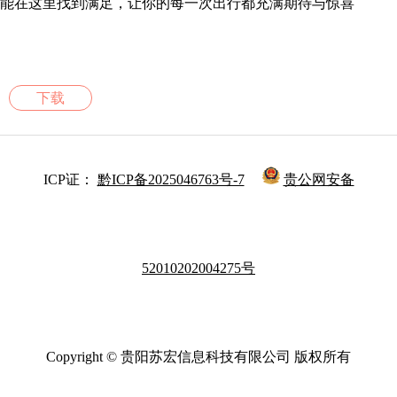
能在这里找到满足，让你的每一次出行都充满期待与惊喜
下载
ICP证：
黔ICP备2025046763号-7
贵公网安备
52010202004275号
Copyright © 贵阳苏宏信息科技有限公司 版权所有