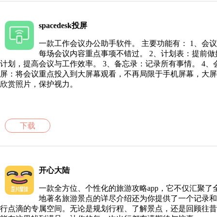
spacedesk投屏
一款工作会议办公助手软件。 主要功能有： 1、会
每场会议内容重点事项不错过。 2、计划表：提前做
计划，提高会议与工作效率。 3、备忘录：记录所有事情。 4、
屏：将会议重点投入到大屏幕观看，不再局限于手机屏幕，大屏
欣赏照片，保护视力。
下载
开心大陆
一款全方位、个性化的旅游攻略app，它不仅汇聚了
地著名旅游景点的详尽介绍还为你提供了一个记录和
行点滴的专属空间。无论是规划行程、了解景点，还是回顾往昔