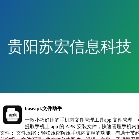
贵阳苏宏信息科技
baseapk文件助手
一款小巧好用的手机内文件管理工具app 文件管理：
提取手机上 app 的 APK 安装文件，快速管理手机内的
文件； 文件压缩：轻松压缩解压手机内文档的功能，有助于节